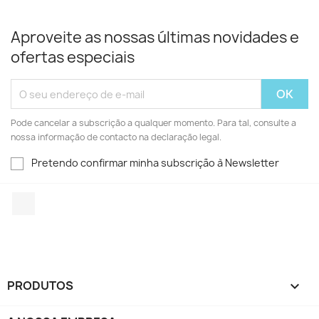
Aproveite as nossas últimas novidades e
ofertas especiais
Pode cancelar a subscrição a qualquer momento. Para tal, consulte a
nossa informação de contacto na declaração legal.
Pretendo confirmar minha subscrição à Newsletter
Facebook
PRODUTOS
