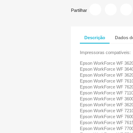
Partilhar
Descrição
Dados d
Impressoras compatíveis:
Epson WorkForce WF 36
Epson WorkForce WF 36
Epson WorkForce WF 362
Epson WorkForce WF 76
Epson WorkForce WF 76
Epson WorkForce WF 711
Epson WorkForce WF 360
Epson WorkForce WF 362
Epson WorkForce WF 72
Epson WorkForce WF 760
Epson WorkForce WF 76
Epson WorkForce WF 770